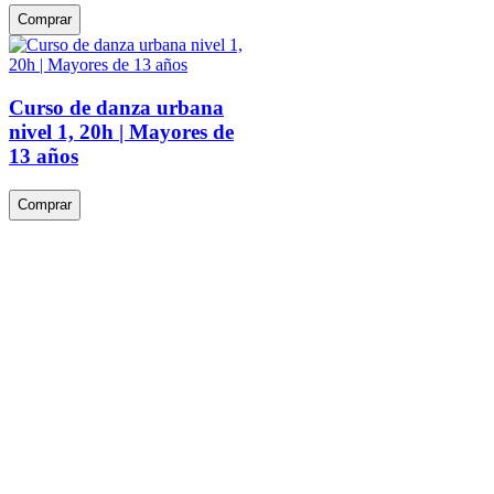
Comprar
Curso de danza urbana
nivel 1, 20h | Mayores de
13 años
Comprar