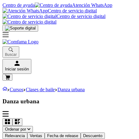
Centro de ayuda
Atención WhatsApp
Centro de servicio digital
Centro de servicio digital
Buscar
Iniciar sesión
Cursos
Clases de baile
Danza urbana
Danza urbana
Ordenar por
Relevancia
Ventas
Fecha de release
Descuento