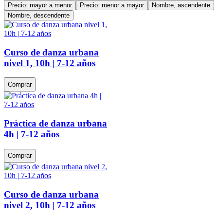
Precio: mayor a menor
Precio: menor a mayor
Nombre, ascendente
Nombre, descendente
Curso de danza urbana
nivel 1, 10h | 7-12 años
Comprar
Práctica de danza urbana
4h | 7-12 años
Comprar
Curso de danza urbana
nivel 2, 10h | 7-12 años