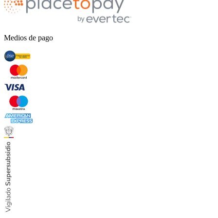
Medios de pago