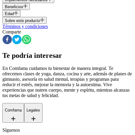
Beneficios
Edad
Sobre este producto
Términos y condiciones
Comparte
Te podría interesar
En Comfama
cuidamos tu bienestar de manera integral. Te
ofrecemos clases de yoga, danza, cocina y arte, además de
planes de
gimnasio
, asesoría en salud mental, terapias y programas para
reducir el estrés, mejorar la memoria y la autoestima. Vive
experiencias que nutren cuerpo, mente y espíritu, mientras alcanzas
tus metas de salud y felicidad.
Comfama
Legales
Síguenos