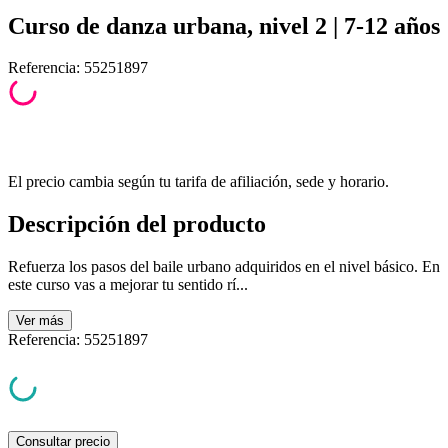
Curso de danza urbana, nivel 2 | 7-12 años
Referencia
:
55251897
El precio cambia según tu tarifa de afiliación, sede y horario.
Descripción del producto
Refuerza los pasos del baile urbano adquiridos en el nivel básico. En
este curso vas a mejorar tu sentido rí­...
Ver
más
Referencia
:
55251897
Consultar precio