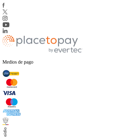
Medios de pago