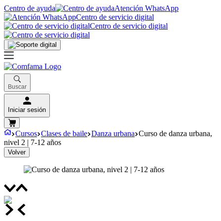
Centro de ayuda
Atención WhatsApp
Centro de servicio digital
Centro de servicio digital
Buscar
Iniciar sesión
Cursos
Clases de baile
Danza urbana
Curso de danza urbana,
nivel 2 | 7-12 años
Volver