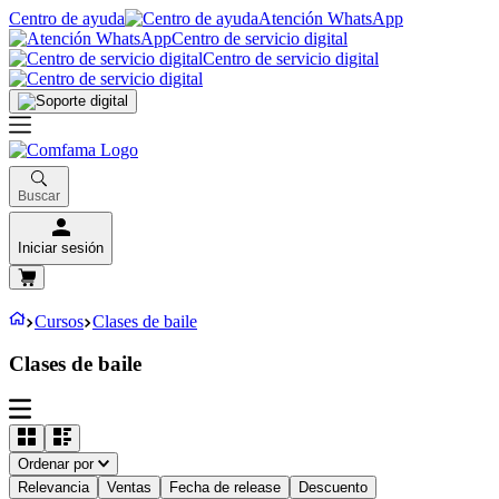
Centro de ayuda
Atención WhatsApp
Centro de servicio digital
Centro de servicio digital
Buscar
Iniciar sesión
Cursos
Clases de baile
Clases de baile
Ordenar por
Relevancia
Ventas
Fecha de release
Descuento