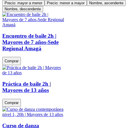
Precio: mayor a menor
Precio: menor a mayor
Nombre, ascendente
Nombre, descendente
Encuentro de baile 2h |
Mayores de 7 años-Sede
Regional Amagá
Comprar
Práctica de baile 2h |
Mayores de 13 años
Comprar
Curso de danza