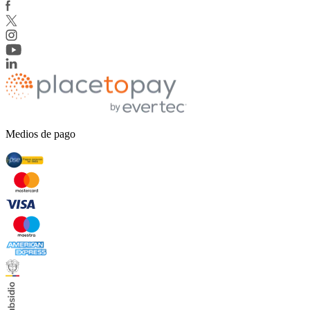
Medios de pago