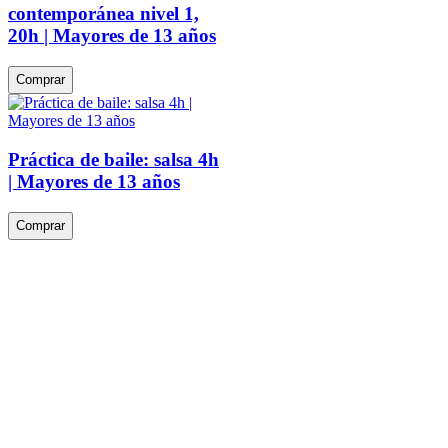
contemporánea nivel 1,
20h | Mayores de 13 años
Comprar
Práctica de baile: salsa 4h
| Mayores de 13 años
Comprar