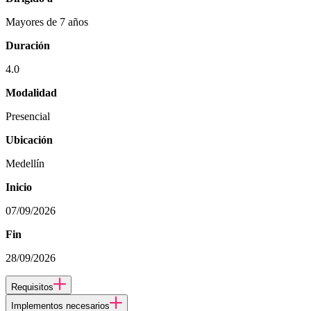
Mayores de 7 años
Duración
4.0
Modalidad
Presencial
Ubicación
Medellín
Inicio
07/09/2026
Fin
28/09/2026
Requisitos
Implementos necesarios