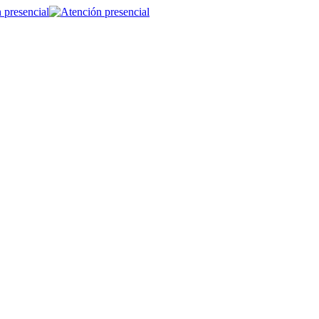
 presencial