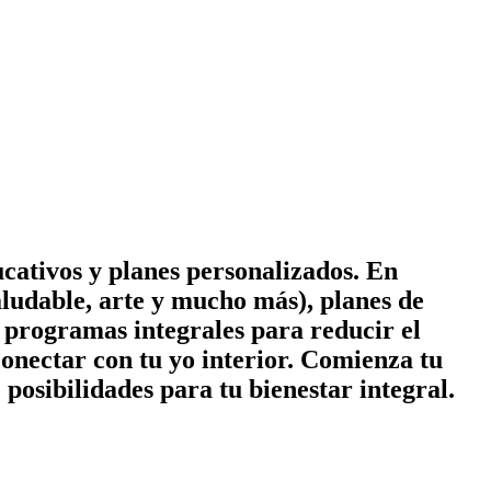
cativos y planes personalizados. En
ludable, arte y mucho más), planes de
 y programas integrales para reducir el
conectar con tu yo interior. Comienza tu
posibilidades para tu bienestar integral.