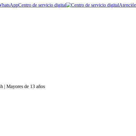
Centro de servicio digital
Atención
4h | Mayores de 13 años