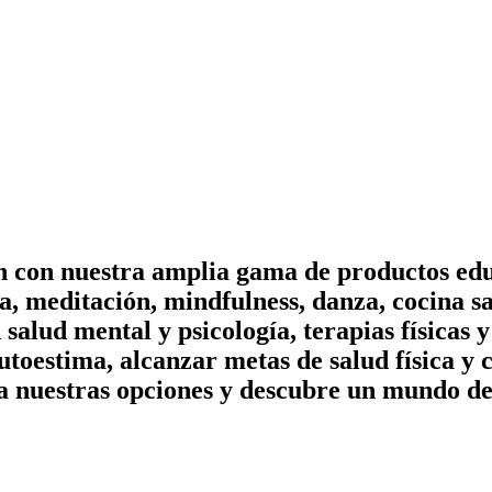
on con nuestra amplia gama de productos edu
, meditación, mindfulness, danza, cocina sa
n salud mental y psicología, terapias físicas
utoestima, alcanzar metas de salud física y 
a nuestras opciones y descubre un mundo de 