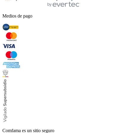
Medios de pago
Comfama es un sitio seguro