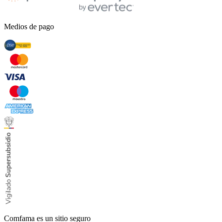
Medios de pago
Comfama es un sitio seguro