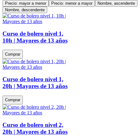
Precio: mayor a menor
Precio: menor a mayor
Nombre, ascendente
Nombre, descendente
Curso de bolero nivel 1,
10h | Mayores de 13 años
Comprar
Curso de bolero nivel 1,
20h | Mayores de 13 años
Comprar
Curso de bolero nivel 2,
20h | Mayores de 13 años