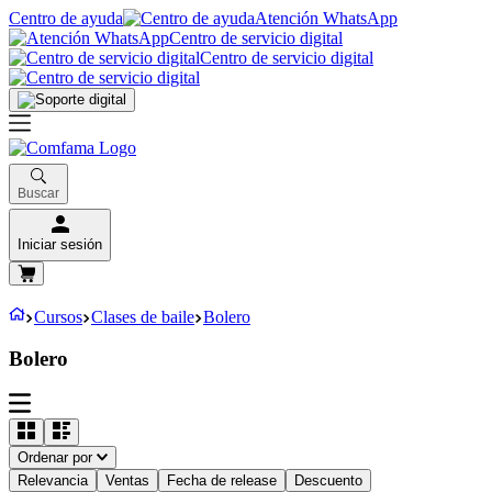
Centro de ayuda
Atención WhatsApp
Centro de servicio digital
Centro de servicio digital
Buscar
Iniciar sesión
Cursos
Clases de baile
Bolero
Bolero
Ordenar por
Relevancia
Ventas
Fecha de release
Descuento