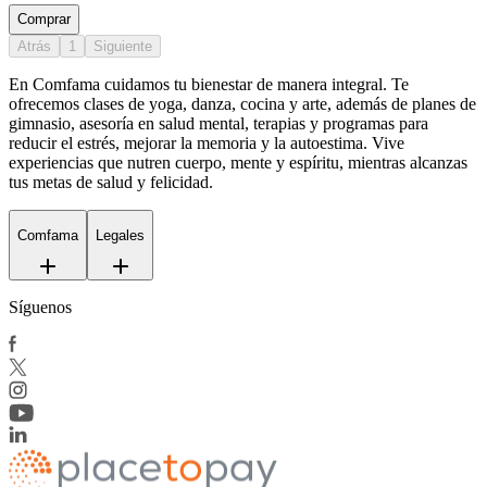
Comprar
Atrás
1
Siguiente
En Comfama
cuidamos tu bienestar de manera integral. Te
ofrecemos clases de yoga, danza, cocina y arte, además de
planes de
gimnasio
, asesoría en salud mental, terapias y programas para
reducir el estrés, mejorar la memoria y la autoestima. Vive
experiencias que nutren cuerpo, mente y espíritu, mientras alcanzas
tus metas de salud y felicidad.
Comfama
Legales
Síguenos