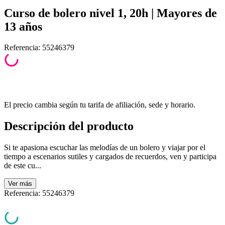
Curso de bolero nivel 1, 20h | Mayores de
13 años
Referencia
:
55246379
El precio cambia según tu tarifa de afiliación, sede y horario.
Descripción del producto
Si te apasiona escuchar las melodías de un bolero y viajar por el
tiempo a escenarios sutiles y cargados de recuerdos, ven y participa
de este cu...
Ver
más
Referencia
:
55246379