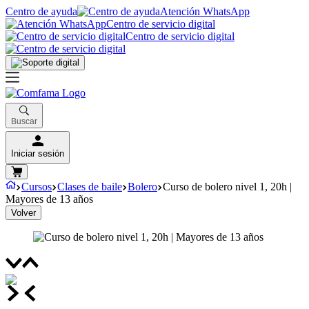
Centro de ayuda
Atención WhatsApp
Centro de servicio digital
Centro de servicio digital
Buscar
Iniciar sesión
Cursos
Clases de baile
Bolero
Curso de bolero nivel 1, 20h |
Mayores de 13 años
Volver