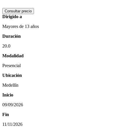
Consultar precio
Dirigido a
Mayores de 13 años
Duración
20.0
Modalidad
Presencial
Ubicación
Medellín
Inicio
09/09/2026
Fin
11/11/2026