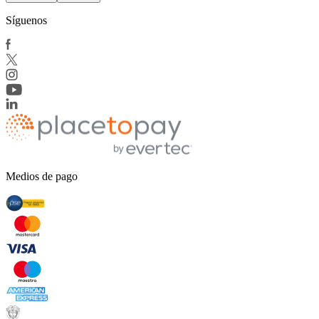
Síguenos
Medios de pago