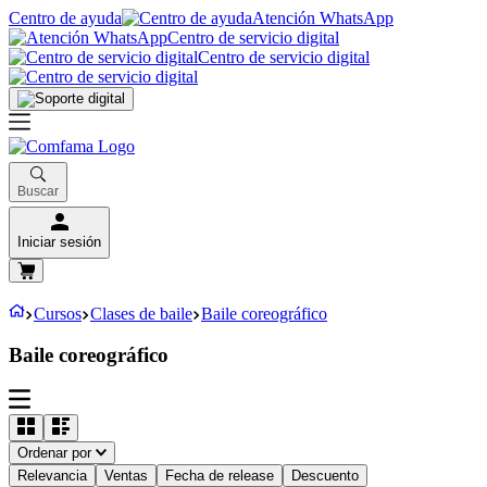
Centro de ayuda
Atención WhatsApp
Centro de servicio digital
Centro de servicio digital
Buscar
Iniciar sesión
Cursos
Clases de baile
Baile coreográfico
Baile coreográfico
Ordenar por
Relevancia
Ventas
Fecha de release
Descuento