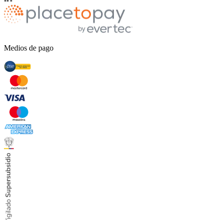
Medios de pago