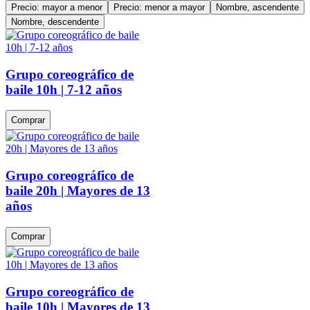
Precio: mayor a menor
Precio: menor a mayor
Nombre, ascendente
Nombre, descendente
Grupo coreográfico de
baile 10h | 7-12 años
Comprar
Grupo coreográfico de
baile 20h | Mayores de 13
años
Comprar
Grupo coreográfico de
baile 10h | Mayores de 13