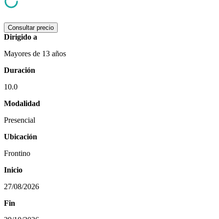
Consultar precio
Dirigido a
Mayores de 13 años
Duración
10.0
Modalidad
Presencial
Ubicación
Frontino
Inicio
27/08/2026
Fin