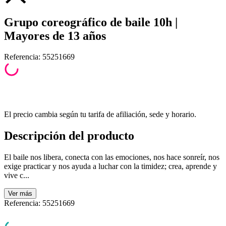
Grupo coreográfico de baile 10h |
Mayores de 13 años
Referencia
:
55251669
El precio cambia según tu tarifa de afiliación, sede y horario.
Descripción del producto
El baile nos libera, conecta con las emociones, nos hace sonreír, nos
exige practicar y nos ayuda a luchar con la timidez; crea, aprende y
vive c...
Ver
más
Referencia
:
55251669