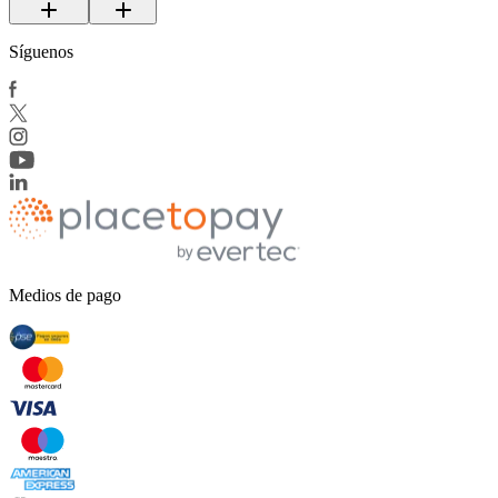
Síguenos
Medios de pago