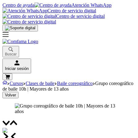
Centro de ayuda
Atención WhatsApp
Centro de servicio digital
Centro de servicio digital
Buscar
Iniciar sesión
Cursos
Clases de baile
Baile coreográfico
Grupo coreográfico
de baile 10h | Mayores de 13 años
Volver