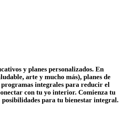
cativos y planes personalizados. En
ludable, arte y mucho más), planes de
 y programas integrales para reducir el
conectar con tu yo interior. Comienza tu
posibilidades para tu bienestar integral.