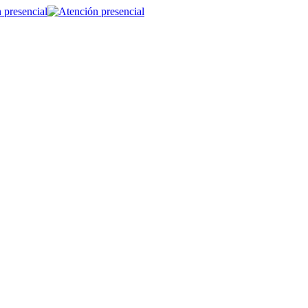
 presencial