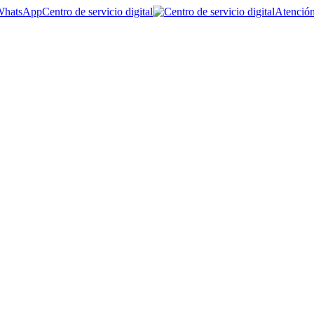
Centro de servicio digital
Atención