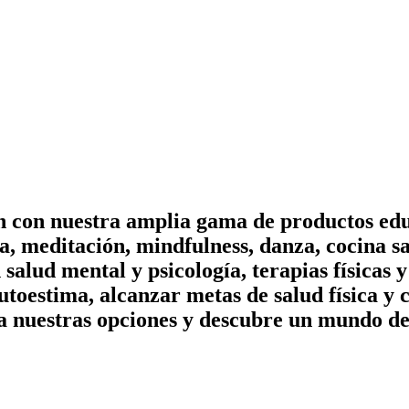
on con nuestra amplia gama de productos edu
, meditación, mindfulness, danza, cocina sa
n salud mental y psicología, terapias físicas
utoestima, alcanzar metas de salud física y 
a nuestras opciones y descubre un mundo de 