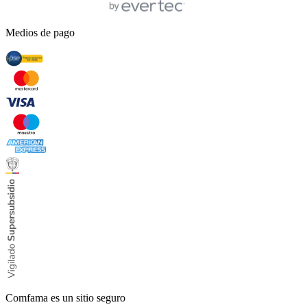
Medios de pago
Comfama es un sitio seguro