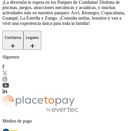
¡La diversión te espera en los Parques de Comfama! Disfruta de
piscinas, juegos, atracciones mecánicas y acuáticas, y muchas
actividades más en nuestros parques: Arví, Rionegro, Copacabana,
Guatapé, La Estrella y Zungo. ¡Consulta tarifas, horarios y ven a
vivir una experiencia única para toda la familia!
Comfama
Legales
Síguenos
Medios de pago