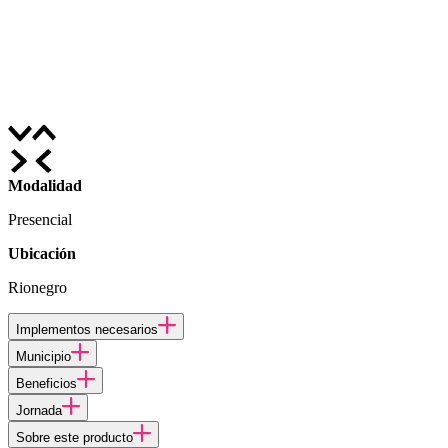
Modalidad
Presencial
Ubicación
Rionegro
Implementos necesarios
Municipio
Beneficios
Jornada
Sobre este producto