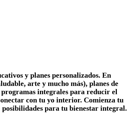
cativos y planes personalizados. En
ludable, arte y mucho más), planes de
 y programas integrales para reducir el
conectar con tu yo interior. Comienza tu
posibilidades para tu bienestar integral.