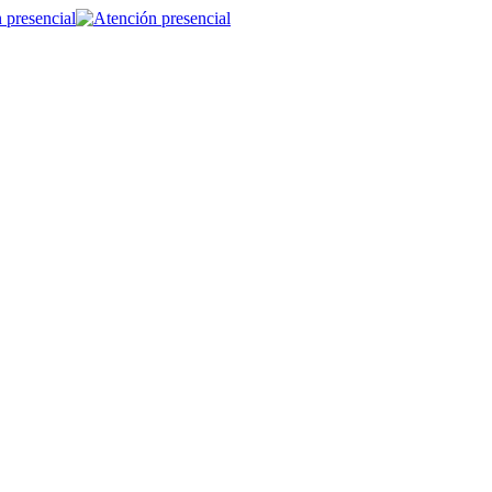
 presencial