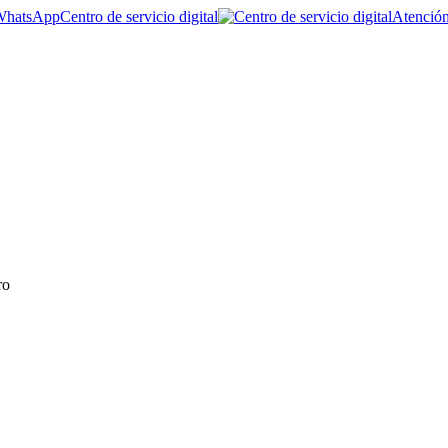
Centro de servicio digital
Atención
ro