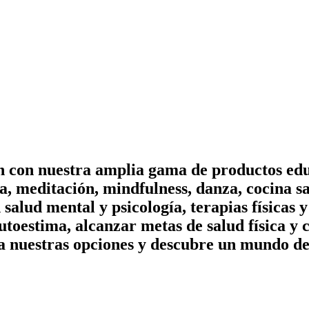
on con nuestra amplia gama de productos edu
, meditación, mindfulness, danza, cocina sa
n salud mental y psicología, terapias físicas
utoestima, alcanzar metas de salud física y 
a nuestras opciones y descubre un mundo de 