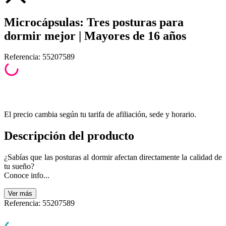
Microcápsulas: Tres posturas para
dormir mejor | Mayores de 16 años
Referencia
:
55207589
El precio cambia según tu tarifa de afiliación, sede y horario.
Descripción del producto
¿Sabías que las posturas al dormir afectan directamente la calidad de
tu sueño?
Conoce info...
Ver
más
Referencia
:
55207589