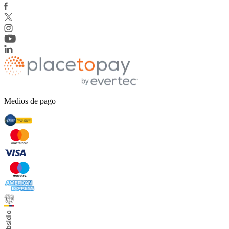
Medios de pago