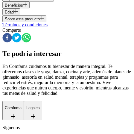
Beneficios
Edad
Sobre este producto
Términos y condiciones
Comparte
Te podría interesar
En Comfama
cuidamos tu bienestar de manera integral. Te
ofrecemos clases de yoga, danza, cocina y arte, además de
planes de
gimnasio
, asesoría en salud mental, terapias y programas para
reducir el estrés, mejorar la memoria y la autoestima. Vive
experiencias que nutren cuerpo, mente y espíritu, mientras alcanzas
tus metas de salud y felicidad.
Comfama
Legales
Síguenos