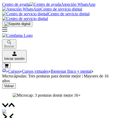
Centro de ayuda
Atención WhatsApp
Centro de servicio digital
Centro de servicio digital
Buscar
Iniciar sesión
Cursos
Cursos virtuales
Bienestar físico y mental
Microcápsulas: Tres posturas para dormir mejor | Mayores de 16
años
Volver