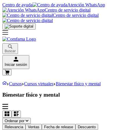
Centro de ayuda
Atención WhatsApp
Centro de servicio digital
Centro de servicio digital
Buscar
Iniciar sesión
Cursos
Cursos virtuales
Bienestar físico y mental
Bienestar físico y mental
Ordenar por
Relevancia
Ventas
Fecha de release
Descuento