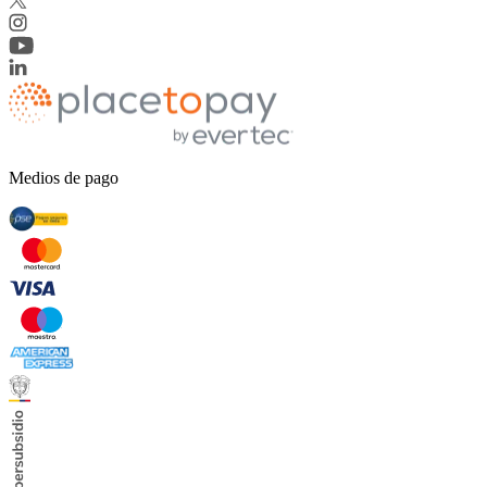
Medios de pago