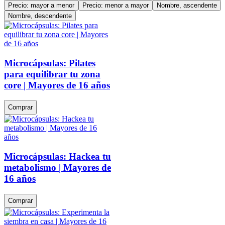
Precio: mayor a menor
Precio: menor a mayor
Nombre, ascendente
Nombre, descendente
Microcápsulas: Pilates
para equilibrar tu zona
core | Mayores de 16 años
Comprar
Microcápsulas: Hackea tu
metabolismo | Mayores de
16 años
Comprar