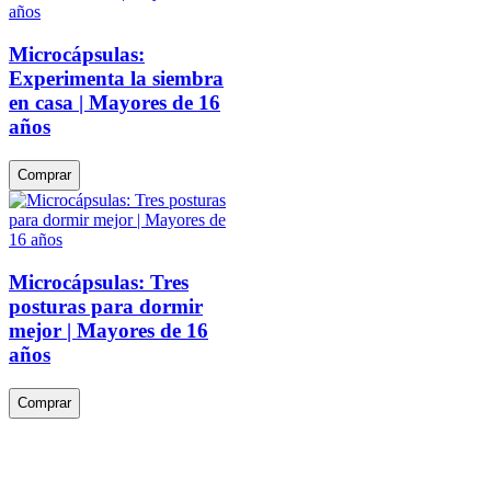
Microcápsulas:
Experimenta la siembra
en casa | Mayores de 16
años
Comprar
Microcápsulas: Tres
posturas para dormir
mejor | Mayores de 16
años
Comprar