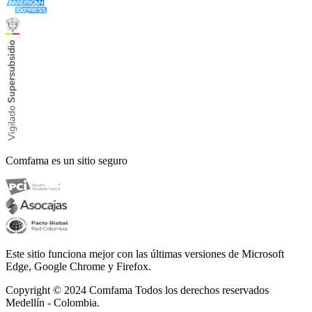
Comfama es un sitio seguro
Este sitio funciona mejor con las últimas versiones de Microsoft
Edge, Google Chrome y Firefox.
Copyright © 2024
Comfama Todos los derechos reservados
Medellín - Colombia.