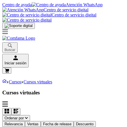
Centro de ayuda
Atención WhatsApp
Centro de servicio digital
Centro de servicio digital
Buscar
Iniciar sesión
Cursos
Cursos virtuales
Cursos virtuales
Ordenar por
Relevancia
Ventas
Fecha de release
Descuento