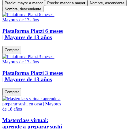
Precio: mayor a menor
Precio: menor a mayor
Nombre, ascendente
Nombre, descendente
Plataforma Platzi 6 meses
| Mayores de 13 años
Comprar
Plataforma Platzi 3 meses
| Mayores de 13 años
Comprar
Masterclass virtual:
aprende a preparar sushi