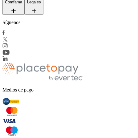
Comfama
Legales
Síguenos
Medios de pago