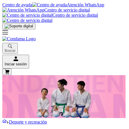
Centro de ayuda
Atención WhatsApp
Centro de servicio digital
Centro de servicio digital
Buscar
Iniciar sesión
Deporte y recreación