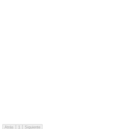
Atrás
1
Siguiente