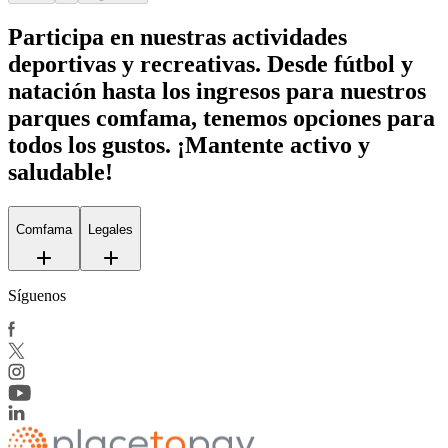
Participa en nuestras actividades
deportivas y recreativas. Desde fútbol y
natación hasta los ingresos para nuestros
parques comfama, tenemos opciones para
todos los gustos. ¡Mantente activo y
saludable!
Comfama
Legales
Síguenos