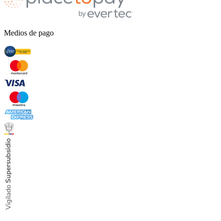
Medios de pago