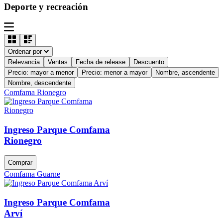
Deporte y recreación
Ordenar por
Relevancia
Ventas
Fecha de release
Descuento
Precio: mayor a menor
Precio: menor a mayor
Nombre, ascendente
Nombre, descendente
Comfama Rionegro
Ingreso Parque Comfama
Rionegro
Comprar
Comfama Guarne
Ingreso Parque Comfama
Arví