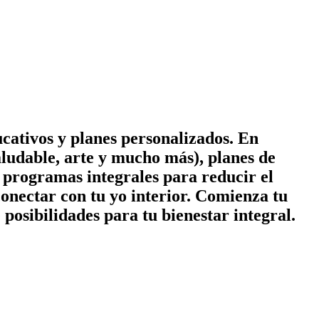
cativos y planes personalizados. En
ludable, arte y mucho más), planes de
 y programas integrales para reducir el
conectar con tu yo interior. Comienza tu
posibilidades para tu bienestar integral.