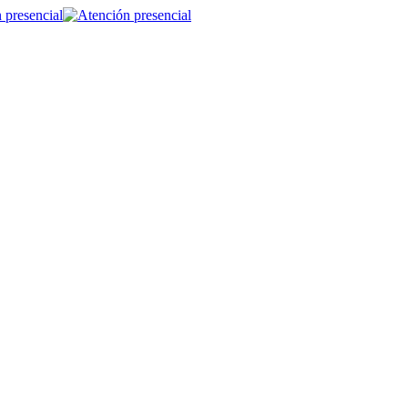
 presencial