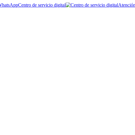
Centro de servicio digital
Atención