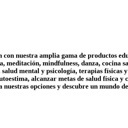
on con nuestra amplia gama de productos edu
, meditación, mindfulness, danza, cocina sa
n salud mental y psicología, terapias físicas
utoestima, alcanzar metas de salud física y 
a nuestras opciones y descubre un mundo de 