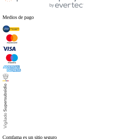
Medios de pago
Comfama es un sitio seguro