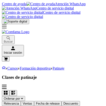
Centro de ayuda
Atención WhatsApp
Centro de servicio digital
Centro de servicio digital
Buscar
Iniciar sesión
Cursos
Formación deportiva
Patinaje
Clases de patinaje
Ordenar por
Relevancia
Ventas
Fecha de release
Descuento