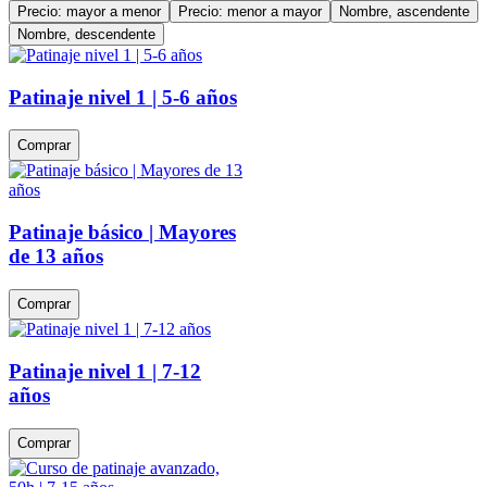
Precio: mayor a menor
Precio: menor a mayor
Nombre, ascendente
Nombre, descendente
Patinaje nivel 1 | 5-6 años
Comprar
Patinaje básico | Mayores
de 13 años
Comprar
Patinaje nivel 1 | 7-12
años
Comprar