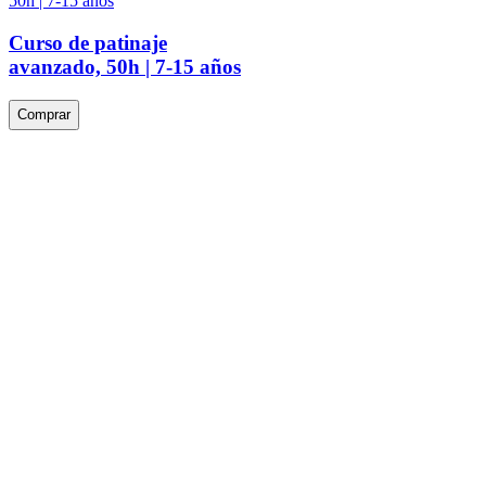
Curso de patinaje
avanzado, 50h | 7-15 años
Comprar