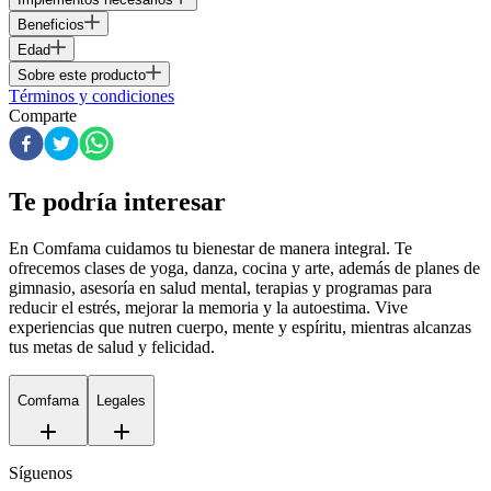
Beneficios
Edad
Sobre este producto
Términos y condiciones
Comparte
Te podría interesar
En Comfama
cuidamos tu bienestar de manera integral. Te
ofrecemos clases de yoga, danza, cocina y arte, además de
planes de
gimnasio
, asesoría en salud mental, terapias y programas para
reducir el estrés, mejorar la memoria y la autoestima. Vive
experiencias que nutren cuerpo, mente y espíritu, mientras alcanzas
tus metas de salud y felicidad.
Comfama
Legales
Síguenos