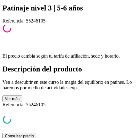
Patinaje nivel 3 | 5-6 años
Referencia
:
55246105
El precio cambia según tu tarifa de afiliación, sede y horario.
Descripción del producto
Ven a descubrir en este curso la magia del equilibrio en patines. Lo
haremos por medio de actividades exp...
Ver
más
Referencia
:
55246105
Consultar precio