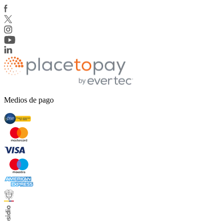
Medios de pago