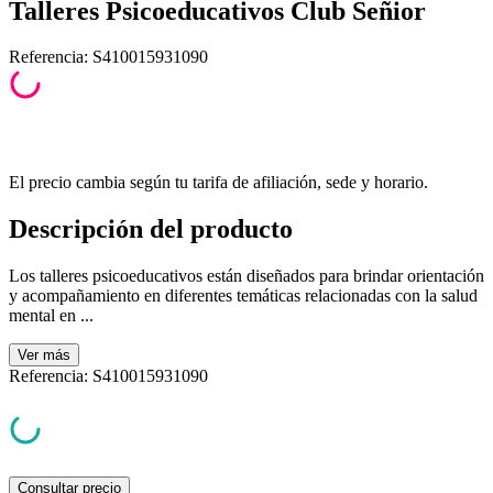
Talleres Psicoeducativos Club Señior
Referencia
:
S410015931090
El precio cambia según tu tarifa de afiliación, sede y horario.
Descripción del producto
Los talleres psicoeducativos están diseñados para brindar orientación
y acompañamiento en diferentes temáticas relacionadas con la salud
mental en ...
Ver
más
Referencia
:
S410015931090
Consultar precio