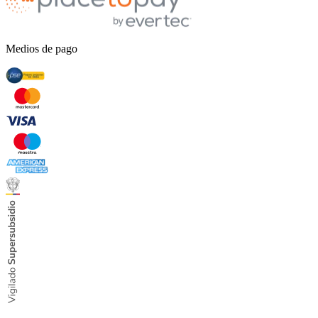
Medios de pago