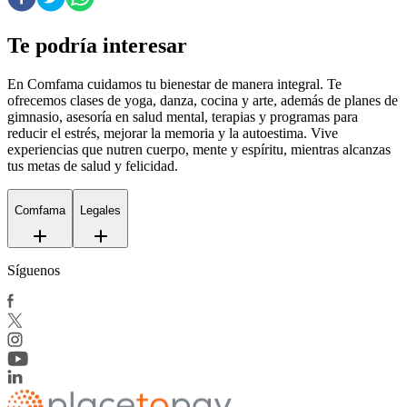
Te podría interesar
En Comfama
cuidamos tu bienestar de manera integral. Te
ofrecemos clases de yoga, danza, cocina y arte, además de
planes de
gimnasio
, asesoría en salud mental, terapias y programas para
reducir el estrés, mejorar la memoria y la autoestima. Vive
experiencias que nutren cuerpo, mente y espíritu, mientras alcanzas
tus metas de salud y felicidad.
Comfama
Legales
Síguenos