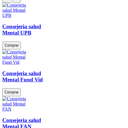
Consejeria salud
Mental UPB
Comprar
Consejeria salud
Mental Fund Vid
Comprar
Consejeria salud
Mental FAN