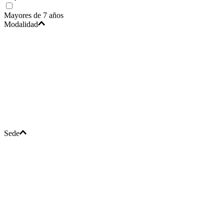
Mayores de 7 años
Modalidad
Sede