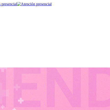
 presencial