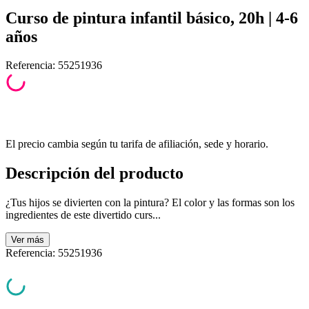
Curso de pintura infantil básico, 20h | 4-6
años
Referencia
:
55251936
El precio cambia según tu tarifa de afiliación, sede y horario.
Descripción del producto
¿Tus hijos se divierten con la pintura? El color y las formas son los
ingredientes de este divertido curs...
Ver
más
Referencia
:
55251936