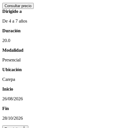
Consultar precio
Dirigido a
De 4 a 7 años
Duración
20.0
Modalidad
Presencial
Ubicación
Carepa
Inicio
26/08/2026
Fin
28/10/2026