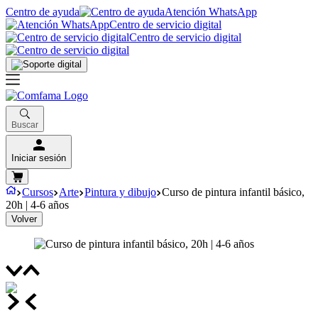
Centro de ayuda
Atención WhatsApp
Centro de servicio digital
Centro de servicio digital
Buscar
Iniciar sesión
Cursos
Arte
Pintura y dibujo
Curso de pintura infantil básico,
20h | 4-6 años
Volver