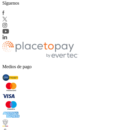
Síguenos
Medios de pago