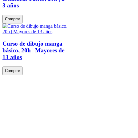
3 años
Comprar
Curso de dibujo manga
básico, 20h | Mayores de
13 años
Comprar