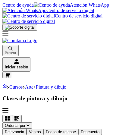
Centro de ayuda
Atención WhatsApp
Centro de servicio digital
Centro de servicio digital
Buscar
Iniciar sesión
Cursos
Arte
Pintura y dibujo
Clases de pintura y dibujo
Ordenar por
Relevancia
Ventas
Fecha de release
Descuento