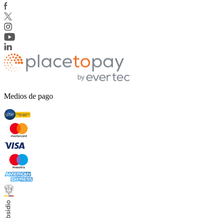
Medios de pago