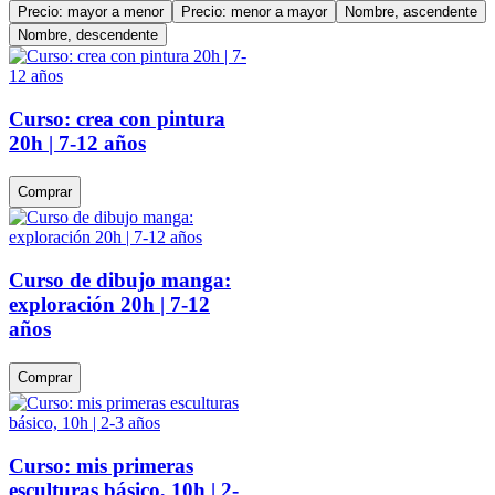
Precio: mayor a menor
Precio: menor a mayor
Nombre, ascendente
Nombre, descendente
Curso: crea con pintura
20h | 7-12 años
Comprar
Curso de dibujo manga:
exploración 20h | 7-12
años
Comprar
Curso: mis primeras
esculturas básico, 10h | 2-