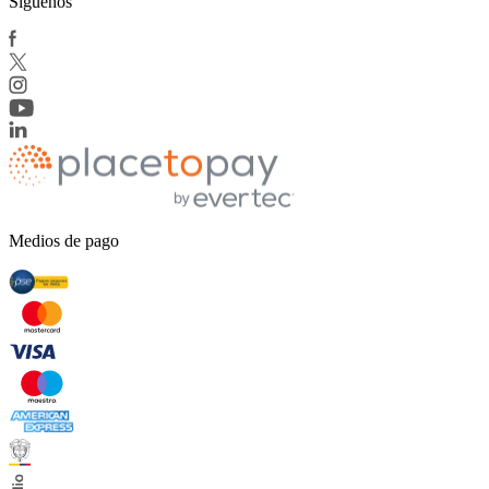
Síguenos
Medios de pago