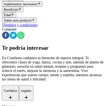
Implementos necesarios
Beneficios
Edad
Sobre este producto
Términos y condiciones
Comparte
Te podría interesar
En Comfama
cuidamos tu bienestar de manera integral. Te
ofrecemos clases de yoga, danza, cocina y arte, además de
planes de
gimnasio
, asesoría en salud mental, terapias y programas para
reducir el estrés, mejorar la memoria y la autoestima. Vive
experiencias que nutren cuerpo, mente y espíritu, mientras alcanzas
tus metas de salud y felicidad.
Comfama
Legales