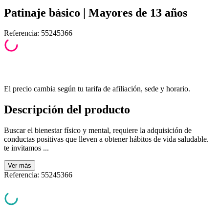
Patinaje básico | Mayores de 13 años
Referencia
:
55245366
El precio cambia según tu tarifa de afiliación, sede y horario.
Descripción del producto
Buscar el bienestar físico y mental, requiere la adquisición de
conductas positivas que lleven a obtener hábitos de vida saludable.
te invitamos ...
Ver
más
Referencia
:
55245366