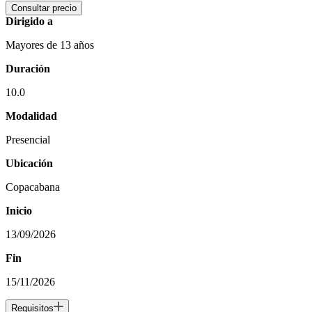
Consultar precio
Dirigido a
Mayores de 13 años
Duración
10.0
Modalidad
Presencial
Ubicación
Copacabana
Inicio
13/09/2026
Fin
15/11/2026
Requisitos