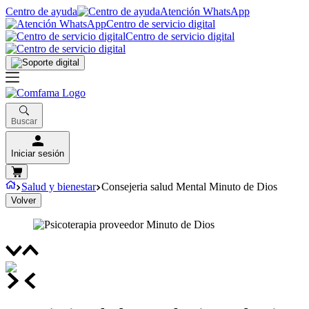
Centro de ayuda
Atención WhatsApp
Centro de servicio digital
Centro de servicio digital
Buscar
Iniciar sesión
Salud y bienestar
Consejeria salud Mental Minuto de Dios
Volver