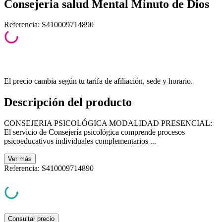
Consejeria salud Mental Minuto de Dios
Referencia
:
S410009714890
El precio cambia según tu tarifa de afiliación, sede y horario.
Descripción del producto
CONSEJERIA PSICOLÓGICA MODALIDAD PRESENCIAL:
El servicio de Consejería psicológica comprende procesos
psicoeducativos individuales complementarios ...
Ver
más
Referencia
:
S410009714890
Consultar precio