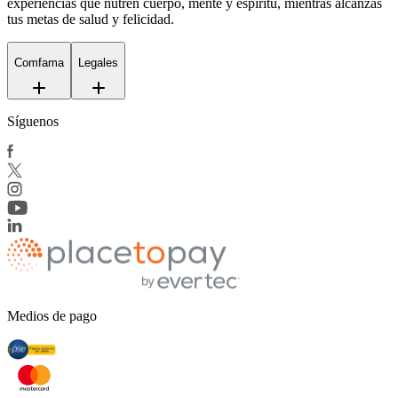
experiencias que nutren cuerpo, mente y espíritu, mientras alcanzas
tus metas de salud y felicidad.
Comfama
Legales
Síguenos
Medios de pago