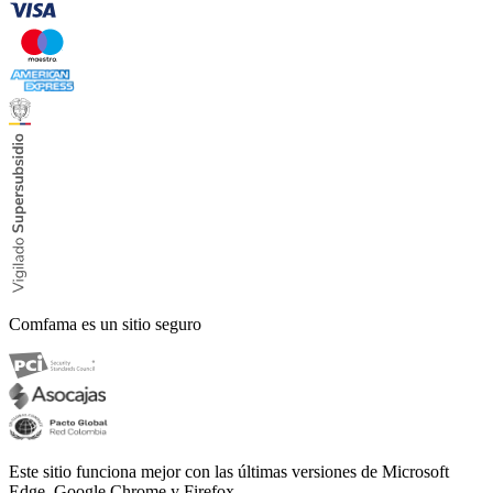
Comfama es un sitio seguro
Este sitio funciona mejor con las últimas versiones de Microsoft
Edge, Google Chrome y Firefox.