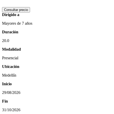
Consultar precio
Dirigido a
Mayores de 7 años
Duración
20.0
Modalidad
Presencial
Ubicación
Medellín
Inicio
29/08/2026
Fin
31/10/2026