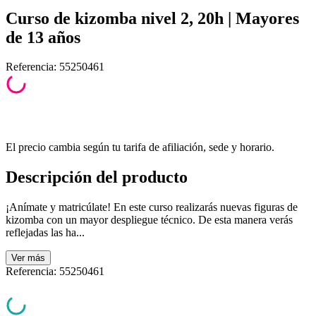
Curso de kizomba nivel 2, 20h | Mayores
de 13 años
Referencia
:
55250461
El precio cambia según tu tarifa de afiliación, sede y horario.
Descripción del producto
¡Aní­mate y matricúlate! En este curso realizarás nuevas figuras de
kizomba con un mayor despliegue técnico. De esta manera verás
reflejadas las ha...
Ver
más
Referencia
:
55250461