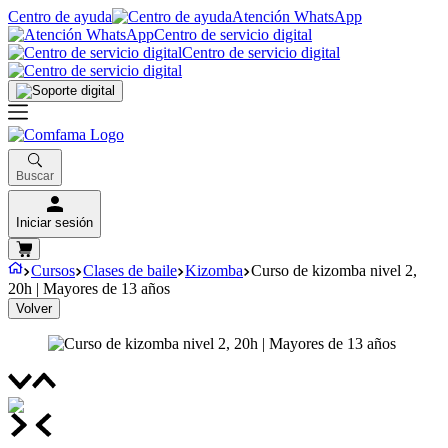
Centro de ayuda
Atención WhatsApp
Centro de servicio digital
Centro de servicio digital
Buscar
Iniciar sesión
Cursos
Clases de baile
Kizomba
Curso de kizomba nivel 2,
20h | Mayores de 13 años
Volver