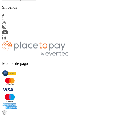
Síguenos
Medios de pago