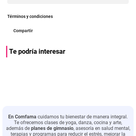
Términos y condiciones
Te podría interesar
En Comfama
cuidamos tu bienestar de manera integral.
Te ofrecemos clases de yoga, danza, cocina y arte,
además de
planes de gimnasio
, asesoría en salud mental,
terapias y programas para reducir el estrés, mejorar la