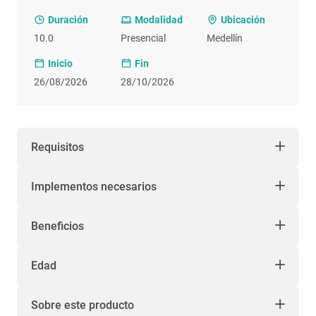
Duración
Modalidad
Ubicación
10.0
Presencial
Medellín
Inicio
Fin
26/08/2026
28/10/2026
Requisitos
Implementos necesarios
Beneficios
Edad
Sobre este producto