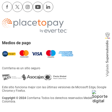
Medios de pago
Comfama es un sitio seguro
Este sitio funciona mejor con las últimas versiones de Microsoft Edge, Google
Chrome y Firefox.
Copyright © 2024
Comfama Todos los derechos reservados Medellín -
Colombia.