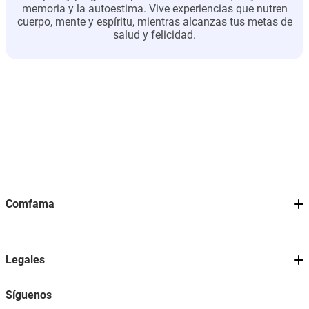
memoria y la autoestima. Vive experiencias que nutren
cuerpo, mente y espíritu, mientras alcanzas tus metas de
salud y felicidad.
Comfama
Legales
Síguenos