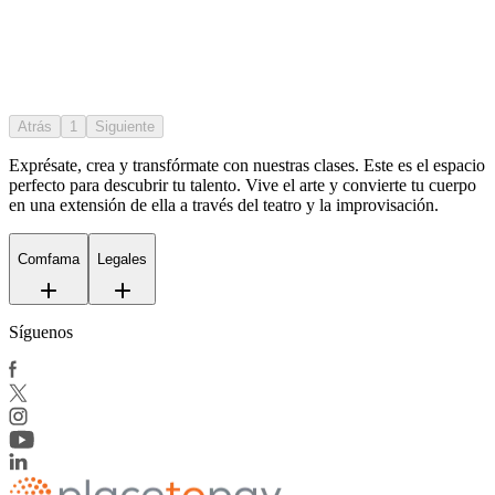
Atrás
1
Siguiente
Exprésate, crea y transfórmate con nuestras clases. Este es el espacio
perfecto para descubrir tu talento. Vive el arte y convierte tu cuerpo
en una extensión de ella a través del teatro y la improvisación.
Comfama
Legales
Síguenos