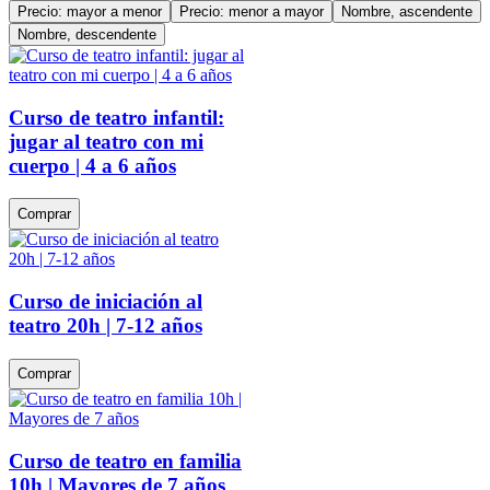
Precio: mayor a menor
Precio: menor a mayor
Nombre, ascendente
Nombre, descendente
Curso de teatro infantil:
jugar al teatro con mi
cuerpo | 4 a 6 años
Comprar
Curso de iniciación al
teatro 20h | 7-12 años
Comprar
Curso de teatro en familia
10h | Mayores de 7 años