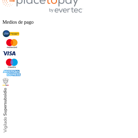
Medios de pago