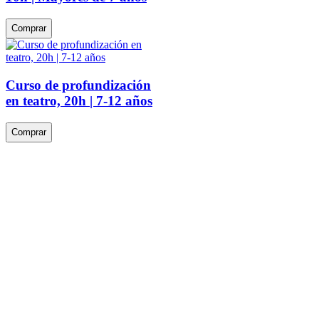
Comprar
Curso de profundización
en teatro, 20h | 7-12 años
Comprar