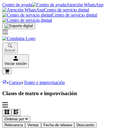
Centro de ayuda
Atención WhatsApp
Centro de servicio digital
Centro de servicio digital
Buscar
Iniciar sesión
Cursos
Teatro e improvisación
Clases de teatro e improvisación
Ordenar por
Relevancia
Ventas
Fecha de release
Descuento