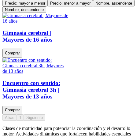
Precio: mayor a menor
Precio: menor a mayor
Nombre, ascendente
Nombre, descendente
Gimnasia cerebral |
Mayores de 16 años
Comprar
Encuentro con sentido:
Gimnasia cerebral 3h |
Mayores de 13 años
Comprar
Atrás
1
Siguiente
Clases de motricidad para potenciar la coordinación y el desarrollo
motor. Actividades dinámicas que fortalecen habilidades esenciales