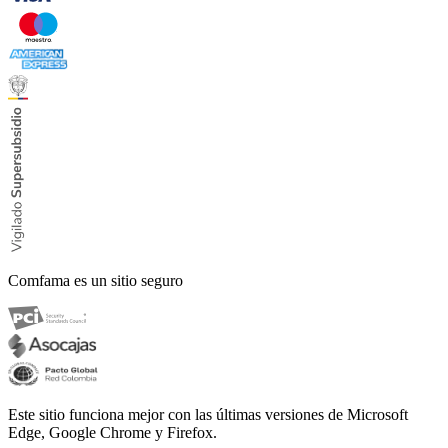
Comfama es un sitio seguro
Este sitio funciona mejor con las últimas versiones de Microsoft
Edge, Google Chrome y Firefox.