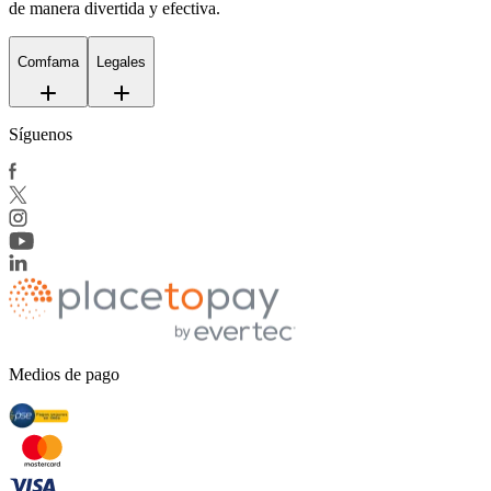
de manera divertida y efectiva.
Comfama
Legales
Síguenos
Medios de pago