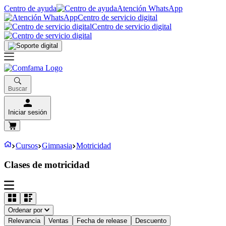
Centro de ayuda
Atención WhatsApp
Centro de servicio digital
Centro de servicio digital
Buscar
Iniciar sesión
Cursos
Gimnasia
Motricidad
Clases de motricidad
Ordenar por
Relevancia
Ventas
Fecha de release
Descuento