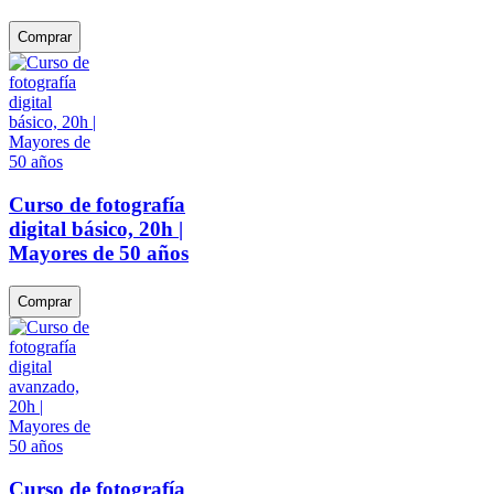
Comprar
Curso de fotografía
digital básico, 20h |
Mayores de 50 años
Comprar
Curso de fotografía