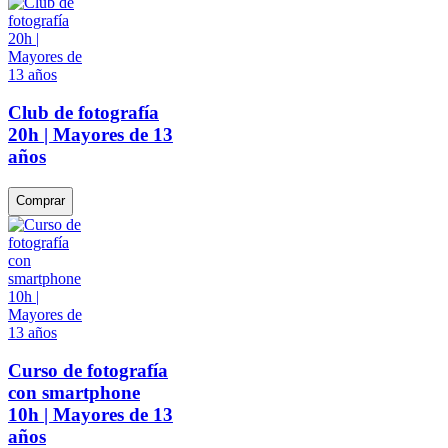
Club de fotografía
20h | Mayores de 13
años
Comprar
Curso de fotografía
con smartphone
10h | Mayores de 13
años