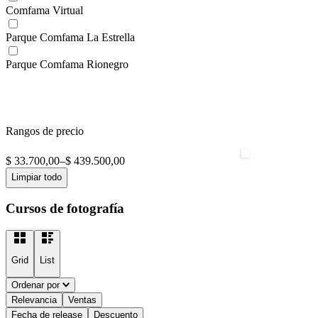
Comfama Virtual
Parque Comfama La Estrella
Parque Comfama Rionegro
Rangos de precio
$ 33.700,00
–
$ 439.500,00
Limpiar todo
Cursos de fotografía
Grid
List
Ordenar por
Relevancia
Ventas
Fecha de release
Descuento