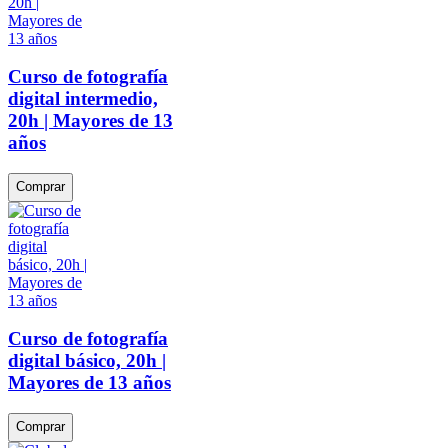
Curso de fotografía
digital intermedio,
20h | Mayores de 13
años
Comprar
Curso de fotografía
digital básico, 20h |
Mayores de 13 años
Comprar