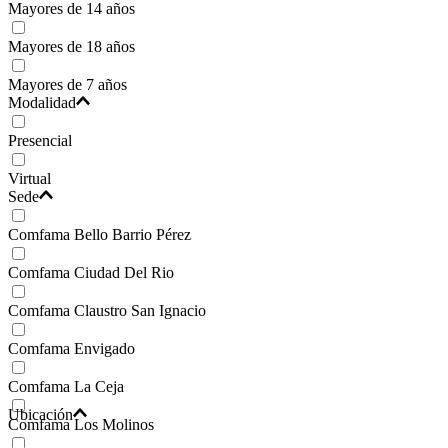
Mayores de 14 años
Mayores de 18 años
Mayores de 7 años
Modalidad
Presencial
Virtual
Sede
Comfama Bello Barrio Pérez
Comfama Ciudad Del Rio
Comfama Claustro San Ignacio
Comfama Envigado
Comfama La Ceja
Ubicación
Comfama Los Molinos