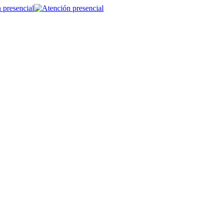
 presencial