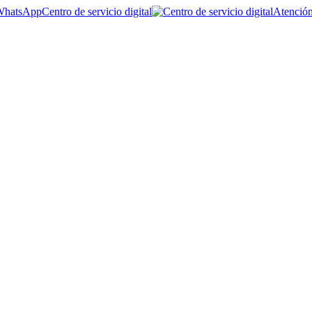
Centro de servicio digital
Atención