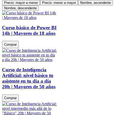
Precio: mayor a menor
Precio: menor a mayor
Nombre, ascendente
Nombre, descendente
Curso básico de Power BI
14h | Mayores de 18 años
Comprar
Curso de Inteligencia
Artificial: nivel básico tu
asistente en tu día a día
20h | Mayores de 50 años
Comprar