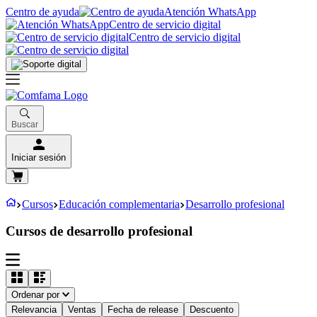
Centro de ayuda
Atención WhatsApp
Centro de servicio digital
Centro de servicio digital
Buscar
Iniciar sesión
Cursos
Educación complementaria
Desarrollo profesional
Cursos de desarrollo profesional
Ordenar por
Relevancia
Ventas
Fecha de release
Descuento