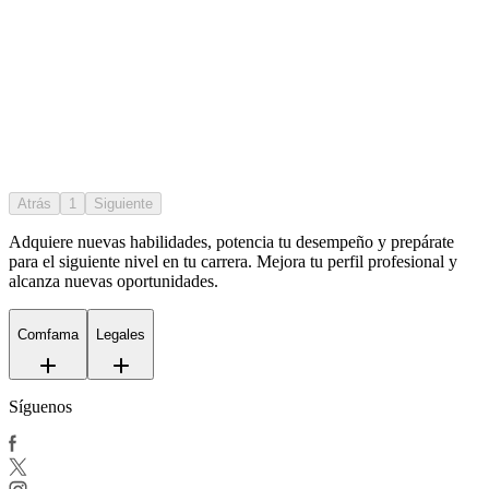
Atrás
1
Siguiente
Adquiere nuevas habilidades, potencia tu desempeño y prepárate
para el siguiente nivel en tu carrera. Mejora tu perfil profesional y
alcanza nuevas oportunidades.
Comfama
Legales
Síguenos