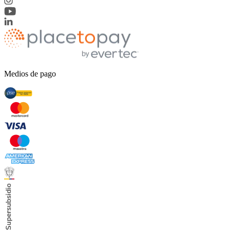
Medios de pago