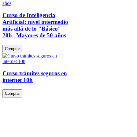
Curso de Inteligencia
Artificial: nivel intermedio
más allá de lo "Básico"
20h | Mayores de 50 años
Comprar
Curso trámites seguros en
internet 10h
Comprar