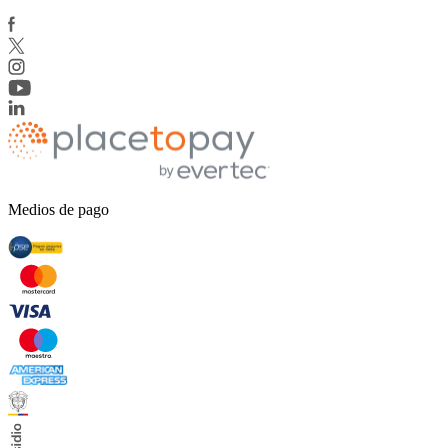
Medios de pago