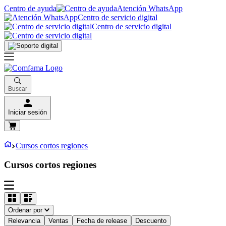
Centro de ayuda
Atención WhatsApp
Centro de servicio digital
Centro de servicio digital
Buscar
Iniciar sesión
Cursos cortos regiones
Cursos cortos regiones
Ordenar por
Relevancia
Ventas
Fecha de release
Descuento