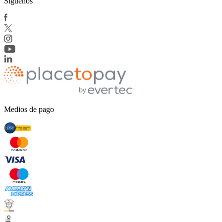
Síguenos
Medios de pago