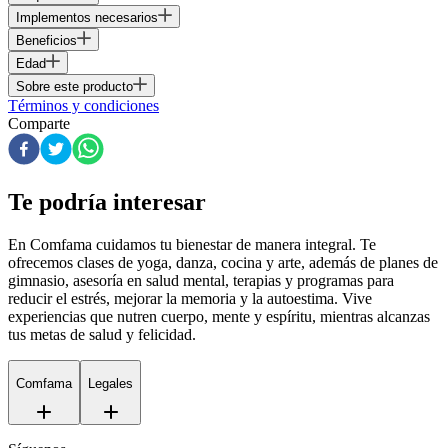
Implementos necesarios
Beneficios
Edad
Sobre este producto
Términos y condiciones
Comparte
Te podría interesar
En Comfama
cuidamos tu bienestar de manera integral. Te
ofrecemos clases de yoga, danza, cocina y arte, además de
planes de
gimnasio
, asesoría en salud mental, terapias y programas para
reducir el estrés, mejorar la memoria y la autoestima. Vive
experiencias que nutren cuerpo, mente y espíritu, mientras alcanzas
tus metas de salud y felicidad.
Comfama
Legales