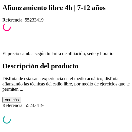
Afianzamiento libre 4h | 7-12 años
Referencia
:
55233419
El precio cambia según tu tarifa de afiliación, sede y horario.
Descripción del producto
Disfruta de esta sana experiencia en el medio acuático, disfruta
afianzando las técnicas del estilo libre, por medio de ejercicios que te
permiten ...
Ver
más
Referencia
:
55233419