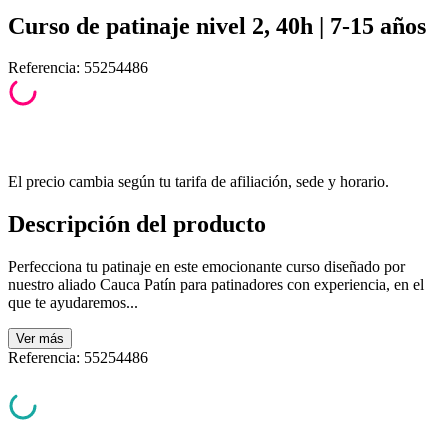
Curso de patinaje nivel 2, 40h | 7-15 años
Referencia
:
55254486
El precio cambia según tu tarifa de afiliación, sede y horario.
Descripción del producto
Perfecciona tu patinaje en este emocionante curso diseñado por
nuestro aliado Cauca Patín para patinadores con experiencia, en el
que te ayudaremos...
Ver
más
Referencia
:
55254486