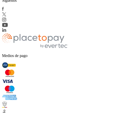
Síguenos
Medios de pago