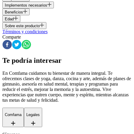
Implementos necesarios
Beneficios
Edad
Sobre este producto
Términos y condiciones
Comparte
Te podría interesar
En Comfama
cuidamos tu bienestar de manera integral. Te
ofrecemos clases de yoga, danza, cocina y arte, además de
planes de
gimnasio
, asesoría en salud mental, terapias y programas para
reducir el estrés, mejorar la memoria y la autoestima. Vive
experiencias que nutren cuerpo, mente y espíritu, mientras alcanzas
tus metas de salud y felicidad.
Comfama
Legales