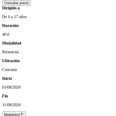
Consultar precio
Dirigido a
De 6 a 17 años
Duración
40.0
Modalidad
Presencial
Ubicación
Caucasia
Inicio
03/08/2026
Fin
31/08/2026
Requisitos