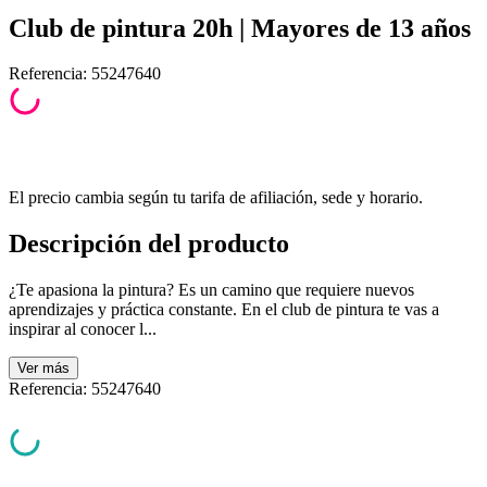
Club de pintura 20h | Mayores de 13 años
Referencia
:
55247640
El precio cambia según tu tarifa de afiliación, sede y horario.
Descripción del producto
¿Te apasiona la pintura? Es un camino que requiere nuevos
aprendizajes y práctica constante. En el club de pintura te vas a
inspirar al conocer l...
Ver
más
Referencia
:
55247640