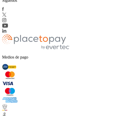
Síguenos
Medios de pago