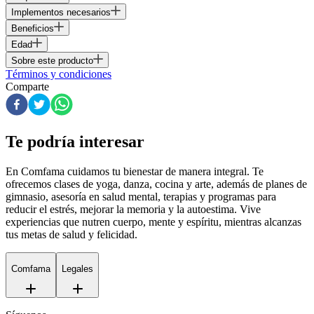
Implementos necesarios
Beneficios
Edad
Sobre este producto
Términos y condiciones
Comparte
Te podría interesar
En Comfama
cuidamos tu bienestar de manera integral. Te
ofrecemos clases de yoga, danza, cocina y arte, además de
planes de
gimnasio
, asesoría en salud mental, terapias y programas para
reducir el estrés, mejorar la memoria y la autoestima. Vive
experiencias que nutren cuerpo, mente y espíritu, mientras alcanzas
tus metas de salud y felicidad.
Comfama
Legales