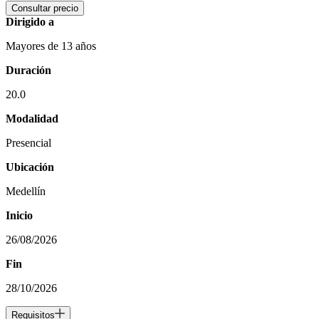
Consultar precio
Dirigido a
Mayores de 13 años
Duración
20.0
Modalidad
Presencial
Ubicación
Medellín
Inicio
26/08/2026
Fin
28/10/2026
Requisitos