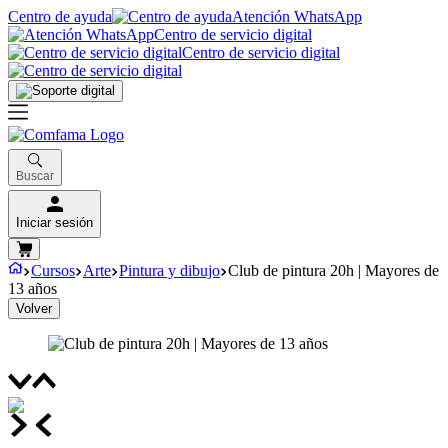
Centro de ayuda
Atención WhatsApp
Centro de servicio digital
Centro de servicio digital
Buscar
Iniciar sesión
Cursos
Arte
Pintura y dibujo
Club de pintura 20h | Mayores de
13 años
Volver