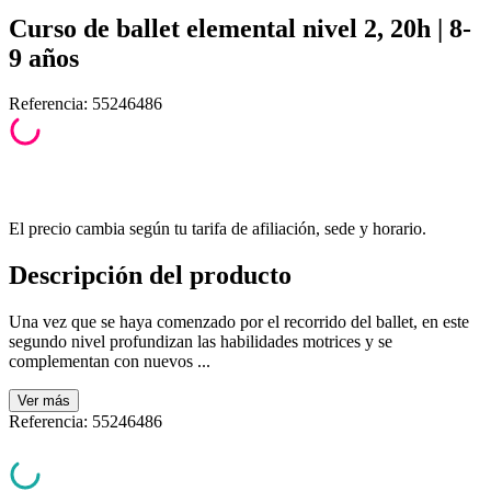
Curso de ballet elemental nivel 2, 20h | 8-
9 años
Referencia
:
55246486
El precio cambia según tu tarifa de afiliación, sede y horario.
Descripción del producto
Una vez que se haya comenzado por el recorrido del ballet, en este
segundo nivel profundizan las habilidades motrices y se
complementan con nuevos ...
Ver
más
Referencia
:
55246486