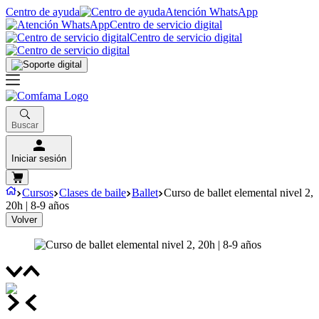
Centro de ayuda
Atención WhatsApp
Centro de servicio digital
Centro de servicio digital
Buscar
Iniciar sesión
Cursos
Clases de baile
Ballet
Curso de ballet elemental nivel 2,
20h | 8-9 años
Volver