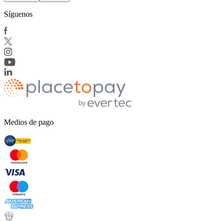
Síguenos
Medios de pago