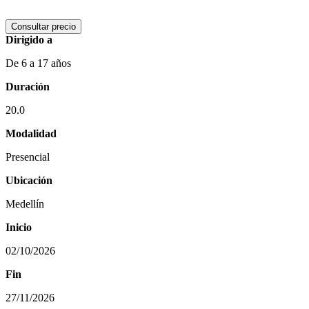
Consultar precio
Dirigido a
De 6 a 17 años
Duración
20.0
Modalidad
Presencial
Ubicación
Medellín
Inicio
02/10/2026
Fin
27/11/2026