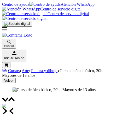
Centro de ayuda
Atención WhatsApp
Centro de servicio digital
Centro de servicio digital
Buscar
Iniciar sesión
Cursos
Arte
Pintura y dibujo
Curso de óleo básico, 20h |
Mayores de 13 años
Volver