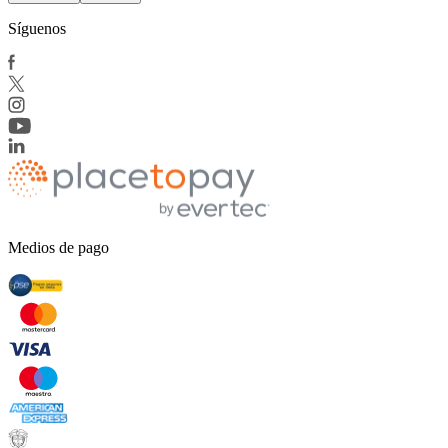
Síguenos
Medios de pago