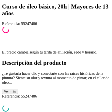
Curso de óleo básico, 20h | Mayores de 13
años
Referencia
:
55247486
El precio cambia según tu tarifa de afiliación, sede y horario.
Descripción del producto
¿Te gustaría hacer clic y conectarte con las raíces históricas de la
pintura? Siente su olor y textura al momento de pintar; en el taller de
óleo...
Ver
más
Referencia
:
55247486