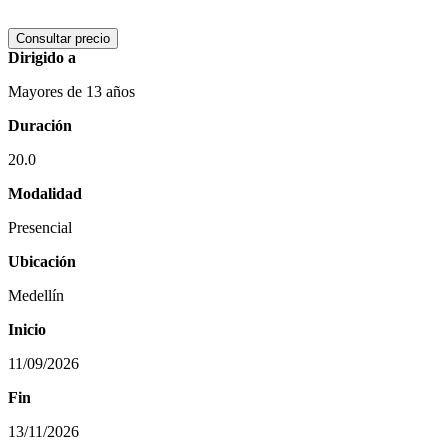
Consultar precio
Dirigido a
Mayores de 13 años
Duración
20.0
Modalidad
Presencial
Ubicación
Medellín
Inicio
11/09/2026
Fin
13/11/2026