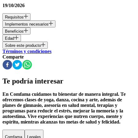
19/10/2026
Requisitos
Implementos necesarios
Beneficios
Edad
Sobre este producto
Términos y condiciones
Comparte
Te podría interesar
En Comfama
cuidamos tu bienestar de manera integral. Te
ofrecemos clases de yoga, danza, cocina y arte, además de
planes de gimnasio
, asesoría en salud mental, terapias y
programas para reducir el estrés, mejorar la memoria y la
autoestima. Vive experiencias que nutren cuerpo, mente y
espíritu, mientras alcanzas tus metas de salud y felicidad.
Comfama
Legales