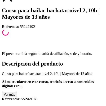
Curso para bailar bachata: nivel 2, 10h |
Mayores de 13 años
Referencia
:
55242192
El precio cambia según tu tarifa de afiliación, sede y horario.
Descripción del producto
Curso para bailar bachata: nivel 2, 10h | Mayores de 13 años
Al matricularte en este curso, tendrás acceso a contenidos
digitales co...
Ver
más
Referencia
:
55242192