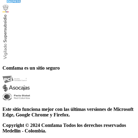
Comfama es un sitio seguro
Este sitio funciona mejor con las últimas versiones de Microsoft
Edge, Google Chrome y Firefox.
Copyright © 2024
Comfama Todos los derechos reservados
Medellín - Colombia.