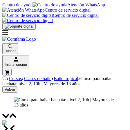
Centro de ayuda
Atención WhatsApp
Centro de servicio digital
Centro de servicio digital
Buscar
Iniciar sesión
Cursos
Clases de baile
Baile tropical
Curso para bailar
bachata: nivel 2, 10h | Mayores de 13 años
Volver