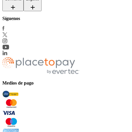
Síguenos
Medios de pago