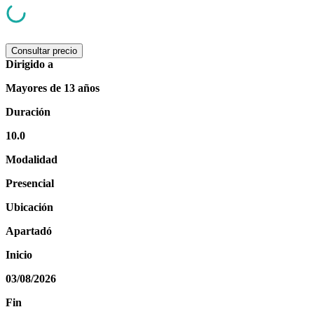
Consultar precio
Dirigido a
Mayores de 13 años
Duración
10.0
Modalidad
Presencial
Ubicación
Apartadó
Inicio
03/08/2026
Fin