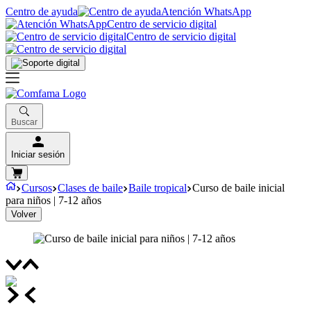
Centro de ayuda
Atención WhatsApp
Centro de servicio digital
Centro de servicio digital
Buscar
Iniciar sesión
Cursos
Clases de baile
Baile tropical
Curso de baile inicial
para niños | 7-12 años
Volver