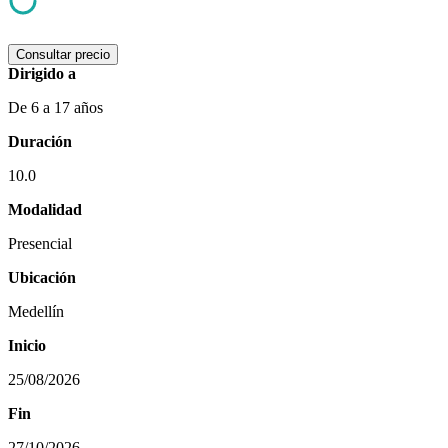
Consultar precio
Dirigido a
De 6 a 17 años
Duración
10.0
Modalidad
Presencial
Ubicación
Medellín
Inicio
25/08/2026
Fin
27/10/2026