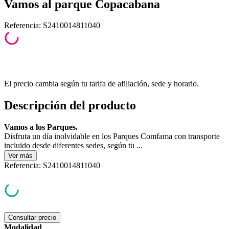
Vamos al parque Copacabana
Referencia
:
S2410014811040
El precio cambia según tu tarifa de afiliación, sede y horario.
Descripción del producto
Vamos a los Parques.
Disfruta un día inolvidable en los Parques Comfama con transporte
incluido desde diferentes sedes, según tu ...
Ver
más
Referencia
:
S2410014811040
Consultar precio
Modalidad