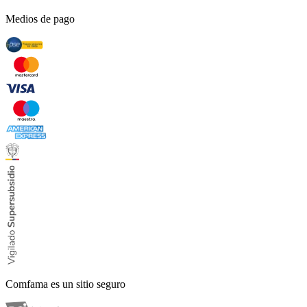
Medios de pago
Comfama es un sitio seguro