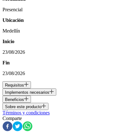
Presencial
Ubicación
Medellín
Inicio
23/08/2026
Fin
23/08/2026
Requisitos
Implementos necesarios
Beneficios
Sobre este producto
Términos y condiciones
Comparte