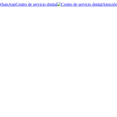
Centro de servicio digital
Atención