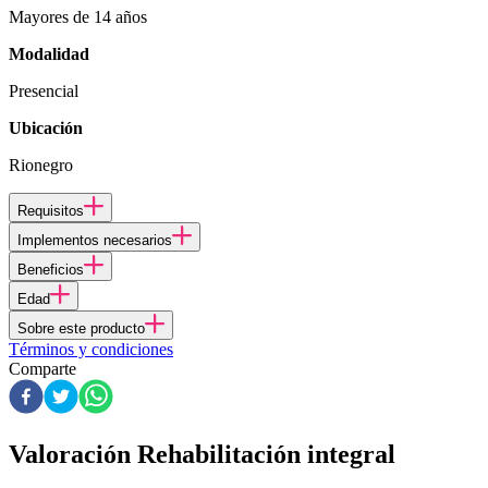
Mayores de 14 años
Modalidad
Presencial
Ubicación
Rionegro
Requisitos
Implementos necesarios
Beneficios
Edad
Sobre este producto
Términos y condiciones
Comparte
Valoración Rehabilitación integral