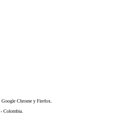
e, Google Chrome y Firefox.
 - Colombia.