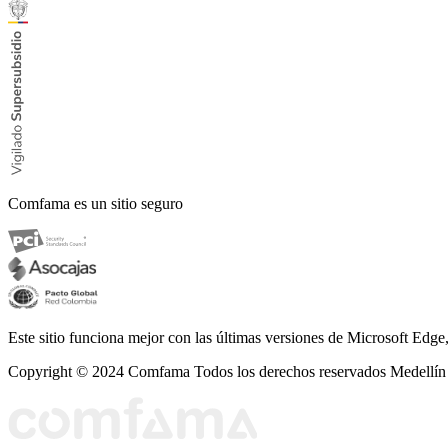
Comfama es un sitio seguro
Este sitio funciona mejor con las últimas versiones de Microsoft Edg
Copyright © 2024
Comfama Todos los derechos reservados Medellín