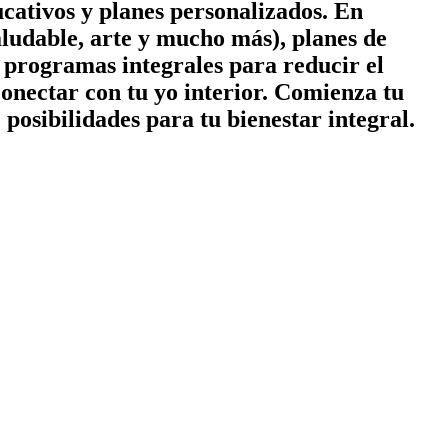
cativos y planes personalizados. En
ludable, arte y mucho más), planes de
 y programas integrales para reducir el
conectar con tu yo interior. Comienza tu
posibilidades para tu bienestar integral.