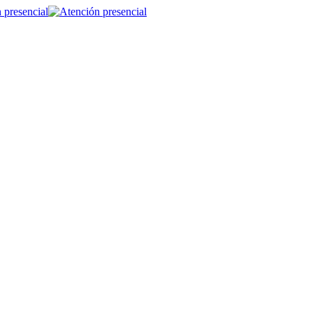
 presencial