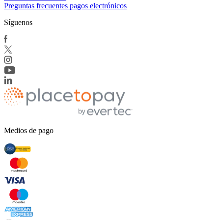
Preguntas frecuentes pagos electrónicos
Síguenos
Medios de pago