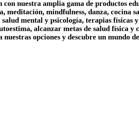
on con nuestra amplia gama de productos edu
, meditación, mindfulness, danza, cocina sa
n salud mental y psicología, terapias físicas
utoestima, alcanzar metas de salud física y 
a nuestras opciones y descubre un mundo de 