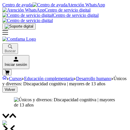
Centro de ayuda
Atención WhatsApp
Centro de servicio digital
Centro de servicio digital
Buscar
Iniciar sesión
Cursos
Educación complementaria
Desarrollo humano
Únicos
y diversos: Discapacidad cognitiva | mayores de 13 años
Volver