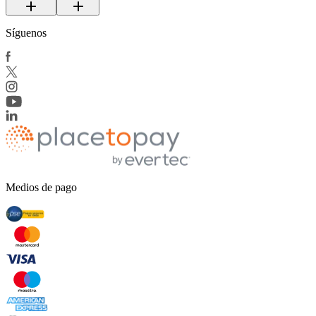
Síguenos
Medios de pago