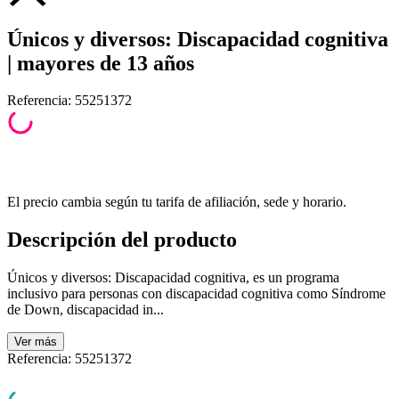
Únicos y diversos: Discapacidad cognitiva
| mayores de 13 años
Referencia
:
55251372
El precio cambia según tu tarifa de afiliación, sede y horario.
Descripción del producto
Únicos y diversos: Discapacidad cognitiva, es un programa
inclusivo para personas con discapacidad cognitiva como Síndrome
de Down, discapacidad in...
Ver
más
Referencia
:
55251372