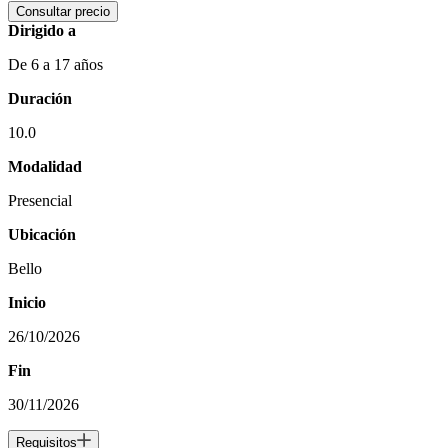
Consultar precio
Dirigido a
De 6 a 17 años
Duración
10.0
Modalidad
Presencial
Ubicación
Bello
Inicio
26/10/2026
Fin
30/11/2026
Requisitos