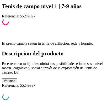
Tenis de campo nivel 1 | 7-9 años
Referencia
:
55249397
El precio cambia según tu tarifa de afiliación, sede y horario.
Descripción del producto
En este curso tu hijo descubrirá sus posibilidades e intereses a nivel
motriz, cognitivo y social a través de la exploración del tenis de
campo. Di...
Ver
más
Referencia
:
55249397