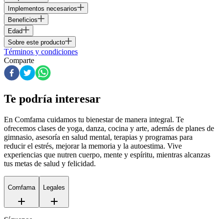
Implementos necesarios
Beneficios
Edad
Sobre este producto
Términos y condiciones
Comparte
Te podría interesar
En Comfama
cuidamos tu bienestar de manera integral. Te
ofrecemos clases de yoga, danza, cocina y arte, además de
planes de
gimnasio
, asesoría en salud mental, terapias y programas para
reducir el estrés, mejorar la memoria y la autoestima. Vive
experiencias que nutren cuerpo, mente y espíritu, mientras alcanzas
tus metas de salud y felicidad.
Comfama
Legales