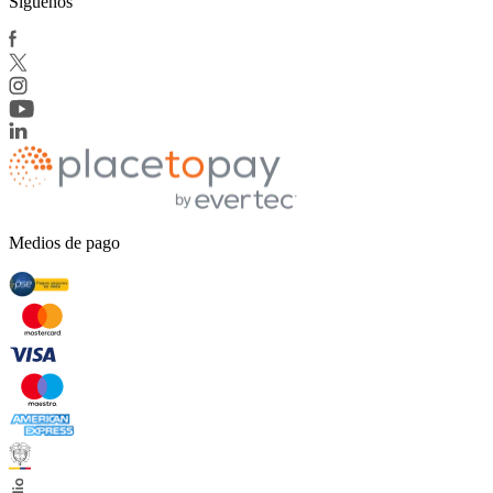
Síguenos
Medios de pago