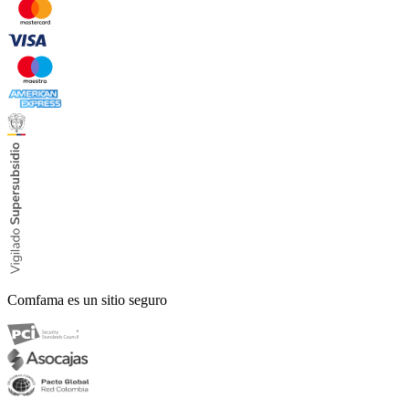
Comfama es un sitio seguro