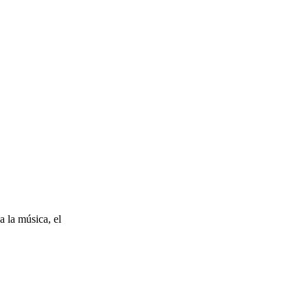
a la música, el