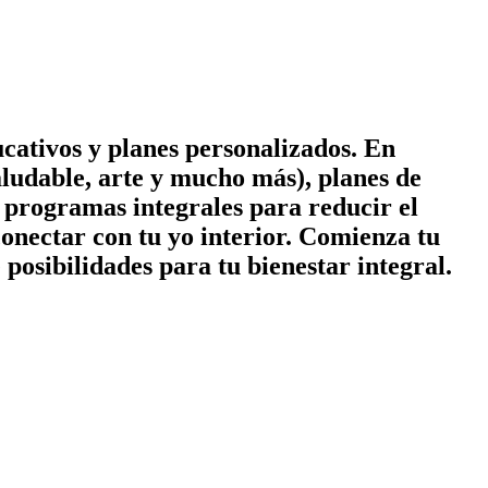
cativos y planes personalizados. En
ludable, arte y mucho más), planes de
 y programas integrales para reducir el
conectar con tu yo interior. Comienza tu
posibilidades para tu bienestar integral.