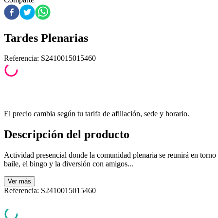
Tardes Plenarias
Referencia
:
S2410015015460
El precio cambia según tu tarifa de afiliación, sede y horario.
Descripción del producto
Actividad presencial donde la comunidad plenaria se reunirá en torno 
baile, el bingo y la diversión con amigos...
Ver
más
Referencia
:
S2410015015460