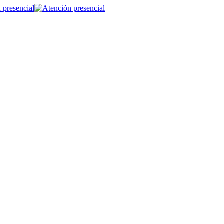
 presencial