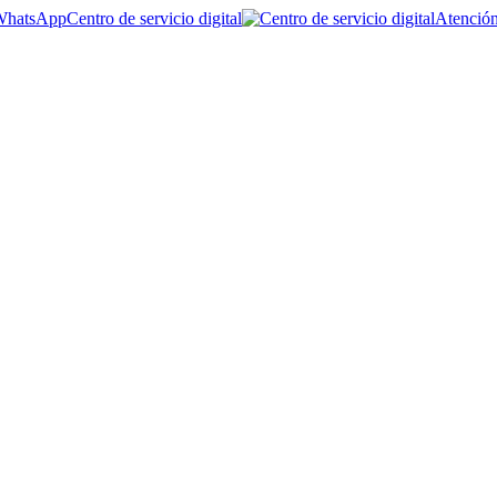
Centro de servicio digital
Atención