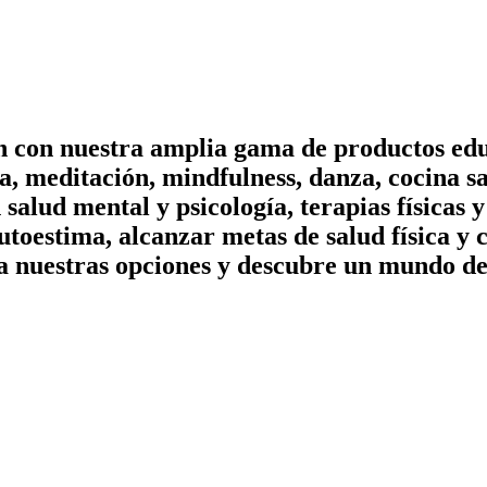
on con nuestra amplia gama de productos edu
, meditación, mindfulness, danza, cocina sa
n salud mental y psicología, terapias físicas
utoestima, alcanzar metas de salud física y 
a nuestras opciones y descubre un mundo de 