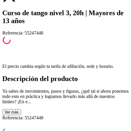
Curso de tango nivel 3, 20h | Mayores de
13 años
Referencia
:
55247448
El precio cambia según tu tarifa de afiliación, sede y horario.
Descripción del producto
Ya sabes de movimientos, pasos y figuras, ¿qué tal si ahora ponemos
todo esto en práctica y logramos llevarlo más allá de nuestros
limites? ¡En e...
Ver
más
Referencia
:
55247448