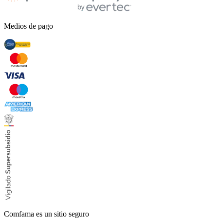
Medios de pago
Comfama es un sitio seguro