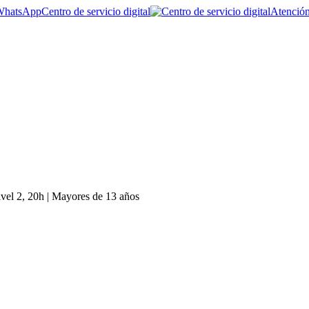
Centro de servicio digital
Atención
vel 2, 20h | Mayores de 13 años