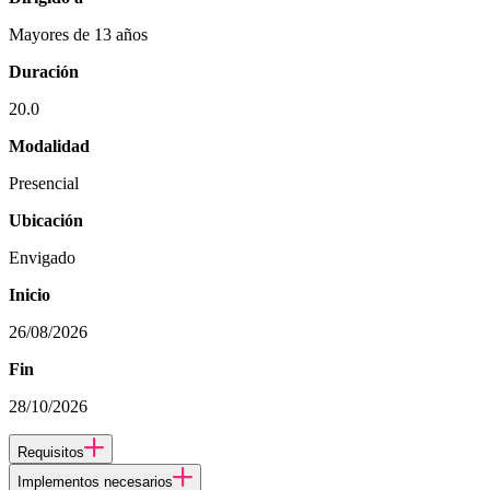
Mayores de 13 años
Duración
20.0
Modalidad
Presencial
Ubicación
Envigado
Inicio
26/08/2026
Fin
28/10/2026
Requisitos
Implementos necesarios