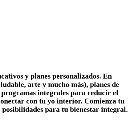
cativos y planes personalizados. En
ludable, arte y mucho más), planes de
 y programas integrales para reducir el
conectar con tu yo interior. Comienza tu
posibilidades para tu bienestar integral.