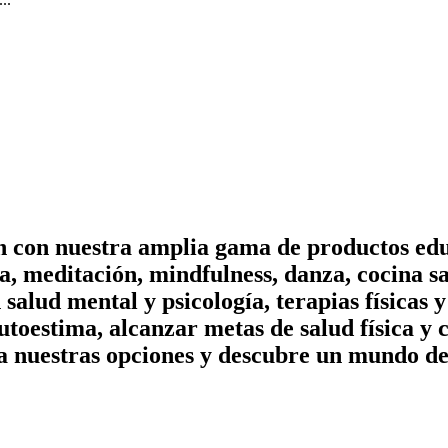
on con nuestra amplia gama de productos edu
, meditación, mindfulness, danza, cocina sa
n salud mental y psicología, terapias físicas
utoestima, alcanzar metas de salud física y 
a nuestras opciones y descubre un mundo de 