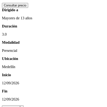
Consultar precio
Dirigido a
Mayores de 13 años
Duración
3.0
Modalidad
Presencial
Ubicación
Medellín
Inicio
12/09/2026
Fin
12/09/2026