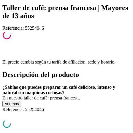
Taller de café: prensa francesa | Mayores
de 13 años
Referencia
:
55254046
El precio cambia según tu tarifa de afiliación, sede y horario.
Descripción del producto
¿Sabías que puedes preparar un café delicioso, intenso y
natural sin máquinas costosas?
En nuestro taller de café: prensa frances...
Ver
más
Referencia
:
55254046