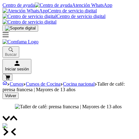
Centro de ayuda
Atención WhatsApp
Centro de servicio digital
Centro de servicio digital
Buscar
Iniciar sesión
Cursos
Cursos de Cocina
Cocina nacional
Taller de café:
prensa francesa | Mayores de 13 años
Volver