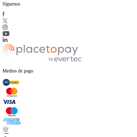
Síguenos
Medios de pago