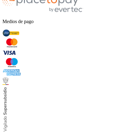
Medios de pago