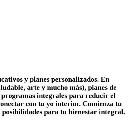
cativos y planes personalizados. En
ludable, arte y mucho más), planes de
 y programas integrales para reducir el
conectar con tu yo interior. Comienza tu
posibilidades para tu bienestar integral.