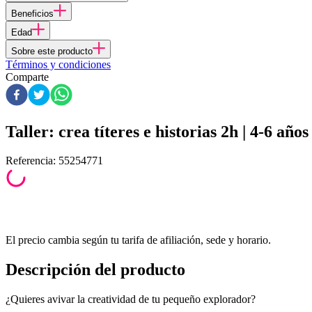
Beneficios
Edad
Sobre este producto
Términos y condiciones
Comparte
Taller: crea títeres e historias 2h | 4-6 años
Referencia
:
55254771
El precio cambia según tu tarifa de afiliación, sede y horario.
Descripción del producto
¿Quieres avivar la creatividad de tu pequeño explorador?