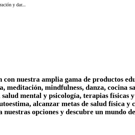
ración y dar...
on con nuestra amplia gama de productos edu
, meditación, mindfulness, danza, cocina sa
n salud mental y psicología, terapias físicas
utoestima, alcanzar metas de salud física y 
a nuestras opciones y descubre un mundo de 