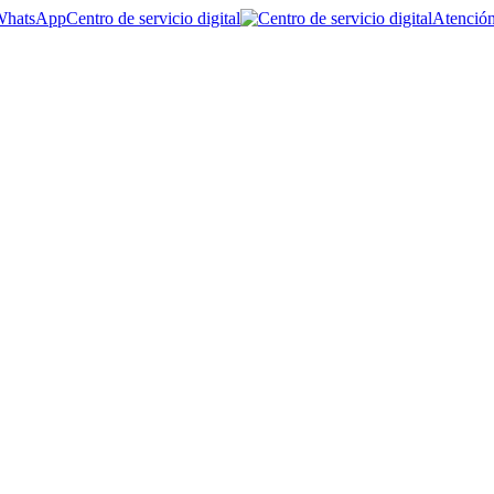
Centro de servicio digital
Atención