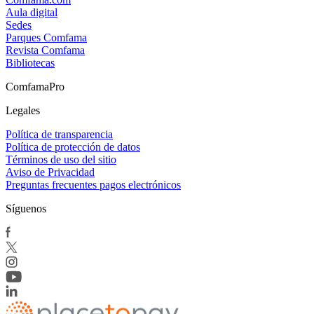
Aula digital
Sedes
Parques Comfama
Revista Comfama
Bibliotecas
ComfamaPro
Legales
Política de transparencia
Política de protección de datos
Términos de uso del sitio
Aviso de Privacidad
Preguntas frecuentes pagos electrónicos
Síguenos