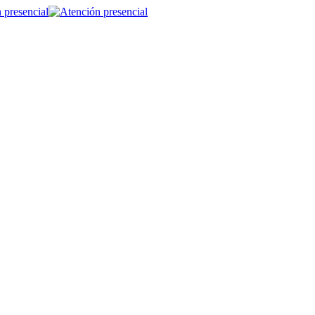
 presencial