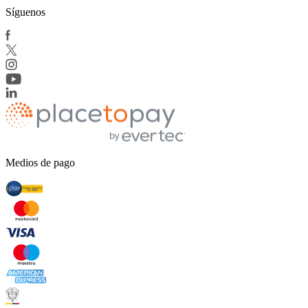
Síguenos
Medios de pago