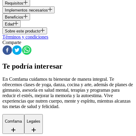
Requisitos
Implementos necesarios
Beneficios
Edad
Sobre este producto
Términos y condiciones
Comparte
Te podría interesar
En Comfama
cuidamos tu bienestar de manera integral. Te
ofrecemos clases de yoga, danza, cocina y arte, además de
planes de
gimnasio
, asesoría en salud mental, terapias y programas para
reducir el estrés, mejorar la memoria y la autoestima. Vive
experiencias que nutren cuerpo, mente y espíritu, mientras alcanzas
tus metas de salud y felicidad.
Comfama
Legales