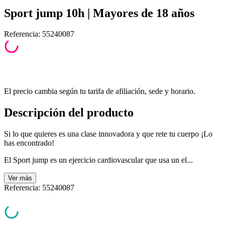
Sport jump 10h | Mayores de 18 años
Referencia
:
55240087
El precio cambia según tu tarifa de afiliación, sede y horario.
Descripción del producto
Si lo que quieres es una clase innovadora y que rete tu cuerpo ¡Lo
has encontrado!
El Sport jump es un ejercicio cardiovascular que usa un el...
Ver
más
Referencia
:
55240087