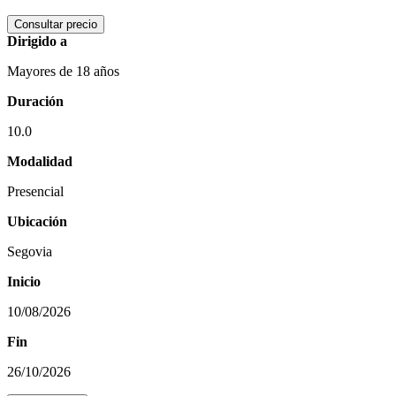
Consultar precio
Dirigido a
Mayores de 18 años
Duración
10.0
Modalidad
Presencial
Ubicación
Segovia
Inicio
10/08/2026
Fin
26/10/2026