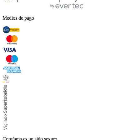
Medios de pago
Comfama es un sitio seguro