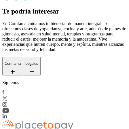
Te podría interesar
En Comfama
cuidamos tu bienestar de manera integral. Te
ofrecemos clases de yoga, danza, cocina y arte, además de
planes de
gimnasio
, asesoría en salud mental, terapias y programas para
reducir el estrés, mejorar la memoria y la autoestima. Vive
experiencias que nutren cuerpo, mente y espíritu, mientras alcanzas
tus metas de salud y felicidad.
Comfama
Legales
Síguenos