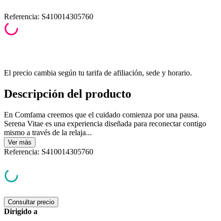
Referencia
:
S410014305760
El precio cambia según tu tarifa de afiliación, sede y horario.
Descripción del producto
En Comfama creemos que el cuidado comienza por una pausa.
Serena Vitae es una experiencia diseñada para reconectar contigo
mismo a través de la relaja...
Ver
más
Referencia
:
S410014305760
Consultar precio
Dirigido a