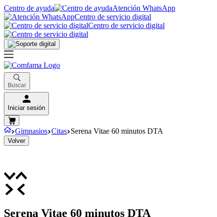
Centro de ayuda
Atención WhatsApp
Centro de servicio digital
Centro de servicio digital
Buscar
Iniciar sesión
Gimnasios
Citas
Serena Vitae 60 minutos DTA
Volver
Serena Vitae 60 minutos DTA