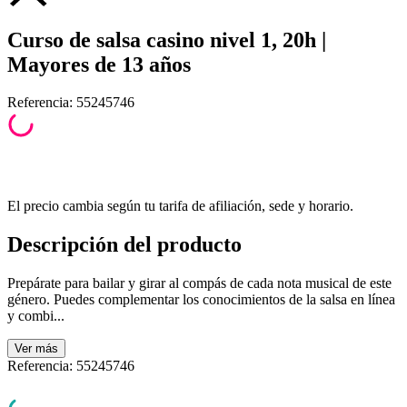
Curso de salsa casino nivel 1, 20h |
Mayores de 13 años
Referencia
:
55245746
El precio cambia según tu tarifa de afiliación, sede y horario.
Descripción del producto
Prepárate para bailar y girar al compás de cada nota musical de este
género. Puedes complementar los conocimientos de la salsa en línea
y combi...
Ver
más
Referencia
:
55245746