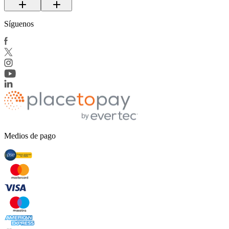
Síguenos
Medios de pago