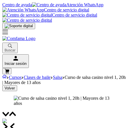
Centro de ayuda
Atención WhatsApp
Centro de servicio digital
Centro de servicio digital
Buscar
Iniciar sesión
Cursos
Clases de baile
Salsa
Curso de salsa casino nivel 1, 20h
| Mayores de 13 años
Volver